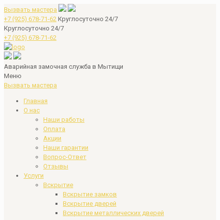
Вызвать мастера
+7 (925) 678-71-62
Круглосуточно 24/7
Круглосуточно 24/7
+7 (925) 678-71-62
Аварийная замочная служба в Мытищи
Меню
Вызвать мастера
Главная
О нас
Наши работы
Оплата
Акции
Наши гарантии
Вопрос-Ответ
Отзывы
Услуги
Вскрытие
Вскрытие замков
Вскрытие дверей
Вскрытие металлических дверей