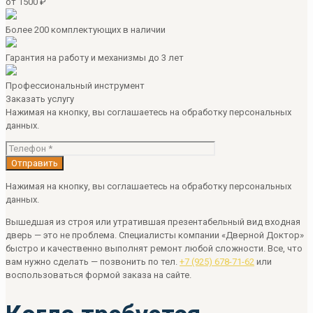
от 1500 ₽
Более 200 комплектующих в наличии
Гарантия на работу и механизмы до 3 лет
Профессиональный инструмент
Заказать услугу
Нажимая на кнопку, вы соглашаетесь на обработку персональных
данных.
Нажимая на кнопку, вы соглашаетесь на обработку персональных
данных.
Вышедшая из строя или утратившая презентабельный вид входная
дверь — это не проблема. Специалисты компании «Дверной Доктор»
быстро и качественно выполнят ремонт любой сложности. Все, что
вам нужно сделать — позвонить по тел.
+7 (925) 678-71-62
или
воспользоваться формой заказа на сайте.