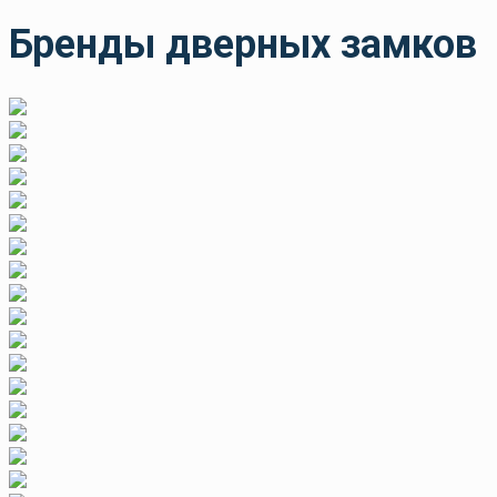
Бренды дверных замков