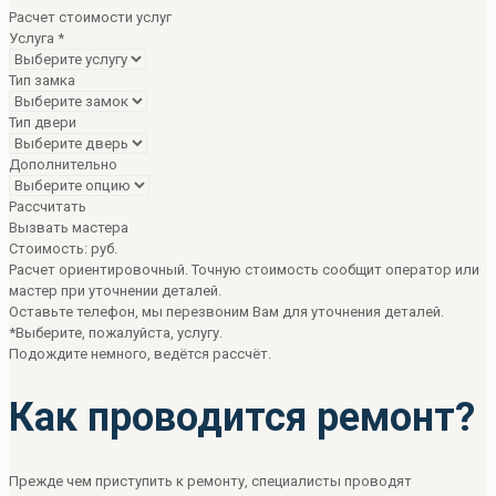
Расчет стоимости услуг
Услуга
*
Тип замка
Тип двери
Дополнительно
Рассчитать
Вызвать мастера
Стоимость:
руб.
Расчет ориентировочный. Точную стоимость сообщит оператор или
мастер при уточнении деталей.
Оставьте телефон, мы перезвоним Вам для уточнения деталей.
*Выберите, пожалуйста, услугу.
Подождите немного, ведётся рассчёт.
Как проводится ремонт?
Прежде чем приступить к ремонту, специалисты проводят