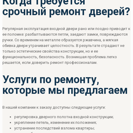
Когда требуется
срочный ремонт дверей?
Регулярная эксплуатация входной двери рано или поздно приводит к
ее поломке: разбалтываются петли, заедают замки, повреждаются
ручки. Со временем на металле образуется ржавчина, а мягкая
обивка двери утрачивает целостность. В результате страдают не
только эстетические свойства конструкции, но и ее
функциональность, безопасность. Возникшая проблема легко
решается, если доверить ремонт профессионалам.
Услуги по ремонту,
которые мы предлагаем
В нашей компании к заказу доступны следующие услуги:
регулировка дверного полотна входной конструкции;
укрепление петель, изменение их положения;
устранение последствий взлома квартиры;