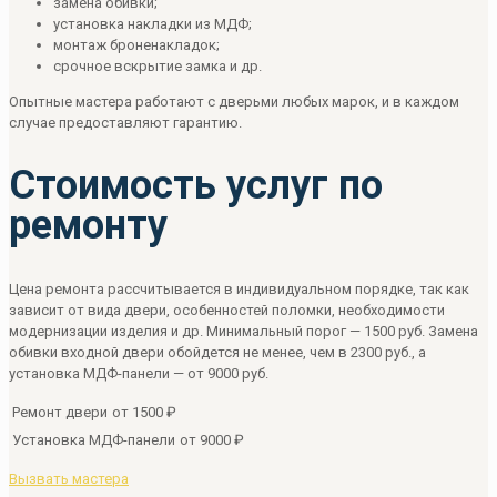
замена обивки;
установка накладки из МДФ;
монтаж броненакладок;
срочное вскрытие замка и др.
Опытные мастера работают с дверьми любых марок, и в каждом
случае предоставляют гарантию.
Стоимость услуг по
ремонту
Цена ремонта рассчитывается в индивидуальном порядке, так как
зависит от вида двери, особенностей поломки, необходимости
модернизации изделия и др. Минимальный порог — 1500 руб. Замена
обивки входной двери обойдется не менее, чем в 2300 руб., а
установка МДФ-панели — от 9000 руб.
Ремонт двери
от 1500 ₽
Установка МДФ-панели
от 9000 ₽
Вызвать мастера