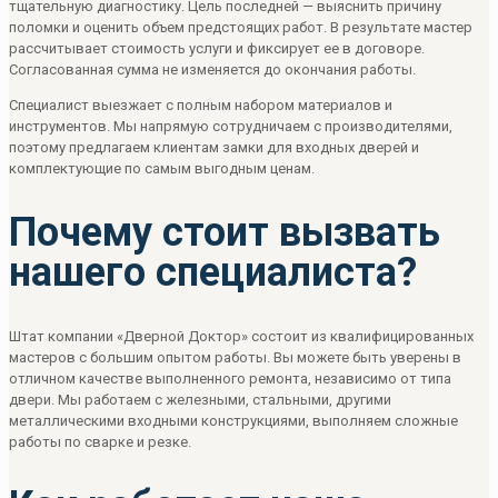
тщательную диагностику. Цель последней — выяснить причину
поломки и оценить объем предстоящих работ. В результате мастер
рассчитывает стоимость услуги и фиксирует ее в договоре.
Согласованная сумма не изменяется до окончания работы.
Специалист выезжает с полным набором материалов и
инструментов. Мы напрямую сотрудничаем с производителями,
поэтому предлагаем клиентам замки для входных дверей и
комплектующие по самым выгодным ценам.
Почему стоит вызвать
нашего специалиста?
Штат компании «Дверной Доктор» состоит из квалифицированных
мастеров с большим опытом работы. Вы можете быть уверены в
отличном качестве выполненного ремонта, независимо от типа
двери. Мы работаем с железными, стальными, другими
металлическими входными конструкциями, выполняем сложные
работы по сварке и резке.