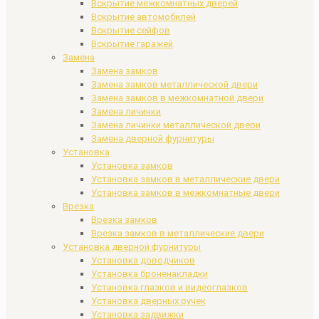
Вскрытие межкомнатных дверей
Вскрытие автомобилей
Вскрытие сейфов
Вскрытие гаражей
Замена
Замена замков
Замена замков металлической двери
Замена замков в межкомнатной двери
Замена личинки
Замена личинки металлической двери
Замена дверной фурнитуры
Установка
Установка замков
Установка замков в металлические двери
Установка замков в межкомнатные двери
Врезка
Врезка замков
Врезка замков в металлические двери
Установка дверной фурнитуры
Установка доводчиков
Установка броненакладки
Установка глазков и видеоглазков
Установка дверных ручек
Установка задвижки