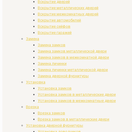
Вскрытие дверей
Вскрытие металлических дверей
Вскрытие межкомнатных дверей
Вскрытие автомобилей
Вскрытие сейфов
Вскрытие гаражей
Замена
Замена замков
Замена замков металлической двери
Замена замков в межкомнатной двери
Замена личинки
Замена личинки металлической двери
Замена дверной фурнитуры
Установка
Установка замков
Установка замков в металлические двери
Установка замков в межкомнатные двери
Врезка
Врезка замков
Врезка замков в металлические двери
Установка дверной фурнитуры
Установка доводчиков