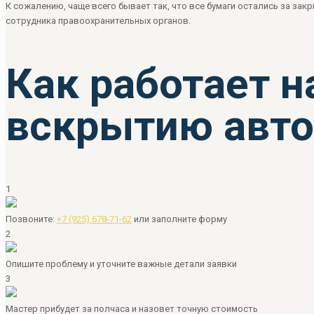
К сожалению, чаще всего бывает так, что все бумаги остались за зак
сотрудника правоохранительных органов.
Как работает 
вскрытию авт
1
Позвоните:
+7 (925) 678-71-62
или
заполните форму
2
Опишите проблему и уточните важные детали заявки
3
Мастер прибудет за полчаса и назовет точную стоимость