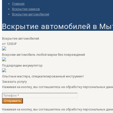
Главная
Вскрытие замков
Вскрытие автомобилей
Вскрытие автомобилей в М
Вскрытие автомобилей
от 1200 ₽
Вскроем автомобиль любой марки без повреждений
Подзарядим аккумулятор
Опытные мастера, специализированный инструмент
Заказать услугу
Нажимая на кнопку, вы соглашаетесь на обработку персональных данн
Нажимая на кнопку, вы соглашаетесь на обработку персональных данн