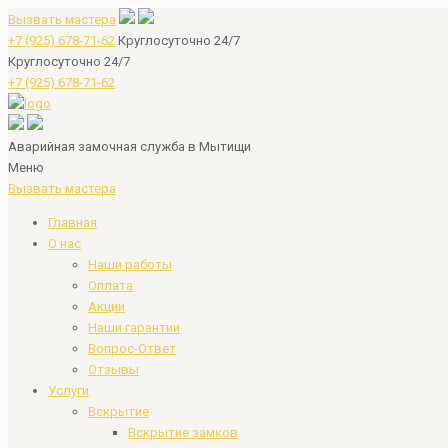
Вызвать мастера
+7 (925) 678-71-62
Круглосуточно 24/7
Круглосуточно 24/7
+7 (925) 678-71-62
Аварийная замочная служба в Мытищи
Меню
Вызвать мастера
Главная
О нас
Наши работы
Оплата
Акции
Наши гарантии
Вопрос-Ответ
Отзывы
Услуги
Вскрытие
Вскрытие замков