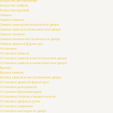
Вскрытие автомобилей
Вскрытие сейфов
Вскрытие гаражей
Замена
Замена замков
Замена замков металлической двери
Замена замков в межкомнатной двери
Замена личинки
Замена личинки металлической двери
Замена дверной фурнитуры
Установка
Установка замков
Установка замков в металлические двери
Установка замков в межкомнатные двери
Врезка
Врезка замков
Врезка замков в металлические двери
Установка дверной фурнитуры
Установка доводчиков
Установка броненакладки
Установка глазков и видеоглазков
Установка дверных ручек
Установка задвижки
Установка накладки на дверь