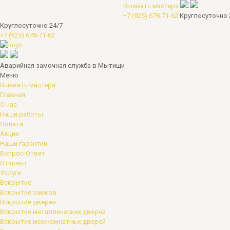
Вызвать мастера
+7 (925) 678-71-62
Круглосуточно 
Круглосуточно 24/7
+7 (925) 678-71-62
Аварийная замочная служба в Мытищи
Меню
Вызвать мастера
Главная
О нас
Наши работы
Оплата
Акции
Наши гарантии
Вопрос-Ответ
Отзывы
Услуги
Вскрытие
Вскрытие замков
Вскрытие дверей
Вскрытие металлических дверей
Вскрытие межкомнатных дверей