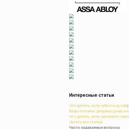
Интересные статьи
Что делать, если забыл код сей
Виды поломок дверных ручек и к
Что делать, если заклинило зам
Читать все статьи
Часто задаваемые вопросы