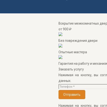
Вскрытие межкомнатных две
от 900 ₽
Без повреждения двери
Опытные мастера
Гарантия на работу и механиз
Заказать услугу
Нажимая на кнопку, вы сог
данных.
Нажимая на кнопку, вы сог