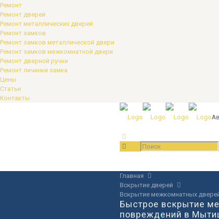
Ремонт
Ремонт дверей
Ремонт металлических дверей
Ремонт замков
Ремонт замков металлической двери
Ремонт замков межкомнатной двери
Ремонт дверной ручки
Ремонт личинки замка
Цены
Статьи
Контакты
Ав
Главная
Вскрытие дверей
Вскрытие межкомнатных двере
Быстрое вскрытие м
повреждений в Мыт