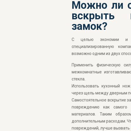
Можно ли 
вскрыть 
замок?
С целью экономии и 
специализированную комп
возможно одним из двух спос
Применить физическую сил
межкомнатные изготавливаю
стекла.
Использовать кухонный нож
через щель между дверным по
Самостоятельное вскрытие за
повреждению как самого 
материалов. Таким образо
дополнительным расходам. Чт
повреждений, лучше вызвать 