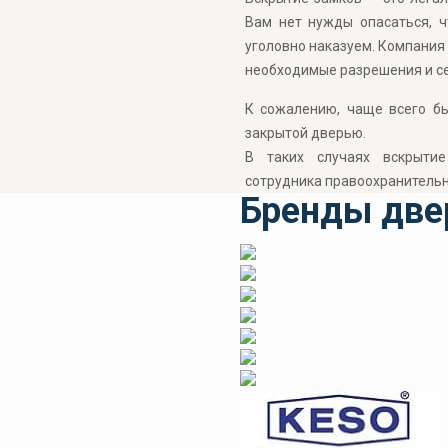
Вам нет нужды опасаться, 
уголовно наказуем. Компания
необходимые разрешения и с
К сожалению, чаще всего бы
закрытой дверью.
В таких случаях вскрытие
сотрудника правоохранительн
Бренды две